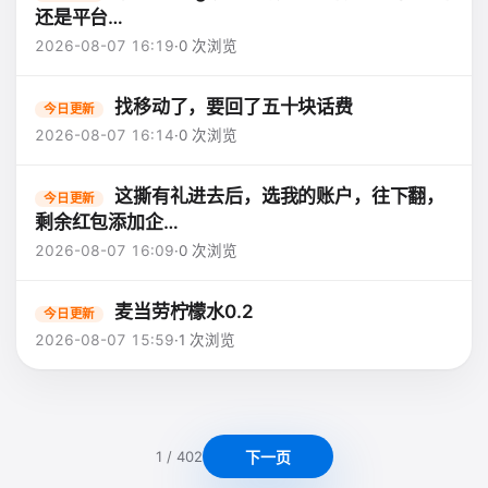
还是平台…
2026-08-07 16:19
·
0 次浏览
找移动了，要回了五十块话费
今日更新
2026-08-07 16:14
·
0 次浏览
这撕有礼进去后，选我的账户，往下翻，
今日更新
剩余红包添加企…
2026-08-07 16:09
·
0 次浏览
麦当劳柠檬水0.2
今日更新
2026-08-07 15:59
·
1 次浏览
下一页
1 / 402