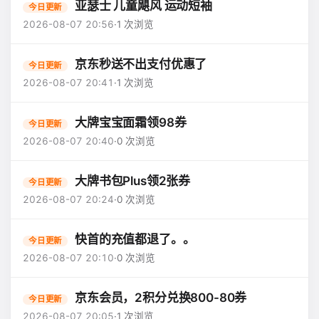
亚瑟士 儿童飓风 运动短袖
今日更新
2026-08-07 20:56
·
1 次浏览
京东秒送不出支付优惠了
今日更新
2026-08-07 20:41
·
1 次浏览
大牌宝宝面霜领98券
今日更新
2026-08-07 20:40
·
0 次浏览
大牌书包Plus领2张券
今日更新
2026-08-07 20:24
·
0 次浏览
快首的充值都退了。。
今日更新
2026-08-07 20:10
·
0 次浏览
京东会员，2积分兑换800-80券
今日更新
2026-08-07 20:05
·
1 次浏览