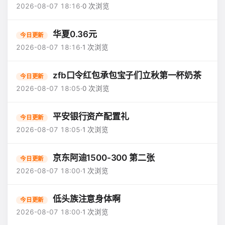
2026-08-07 18:16
·
0 次浏览
华夏0.36元
今日更新
2026-08-07 18:16
·
1 次浏览
zfb口令红包承包宝子们立秋第一杯奶茶
今日更新
2026-08-07 18:05
·
0 次浏览
平安银行资产配置礼
今日更新
2026-08-07 18:05
·
1 次浏览
京东阿迪1500-300 第二张
今日更新
2026-08-07 18:00
·
1 次浏览
低头族注意身体啊
今日更新
2026-08-07 18:00
·
1 次浏览