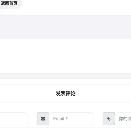
返回首页
发表评论