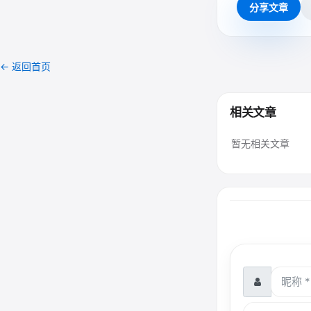
分享文章
← 返回首页
相关文章
暂无相关文章