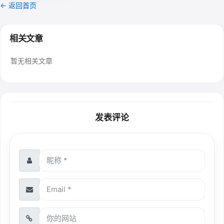
← 返回首页
相关文章
暂无相关文章
发表评论