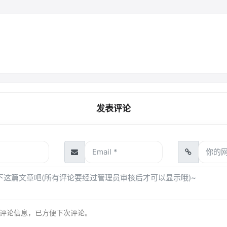
发表评论
评论信息，已方便下次评论。