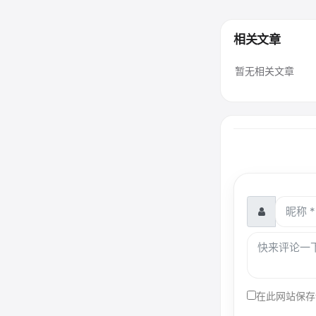
相关文章
暂无相关文章
在此网站保存