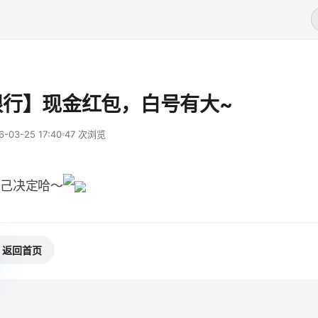
银行】现金红包，白号有大~
6-03-25 17:40
47 次浏览
己决定哈～
返回首页