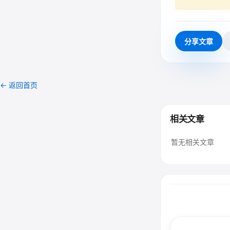
分享文章
← 返回首页
相关文章
暂无相关文章