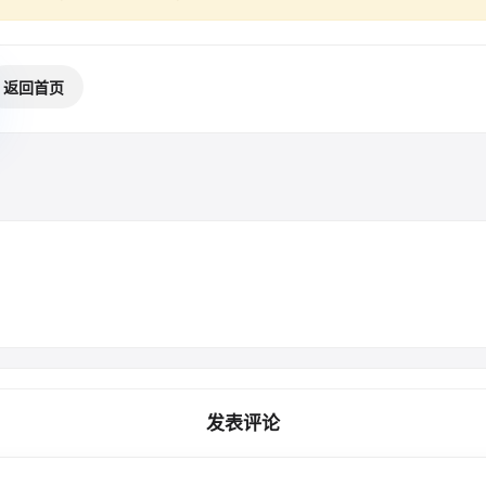
返回首页
发表评论