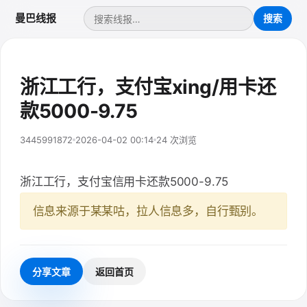
曼巴线报
浙江工行，支付宝xing/用卡还
款5000-9.75
3445991872
2026-04-02 00:14
24 次浏览
浙江工行，支付宝信用卡还款5000-9.75
信息来源于某某咕，拉人信息多，自行甄别。
分享文章
返回首页