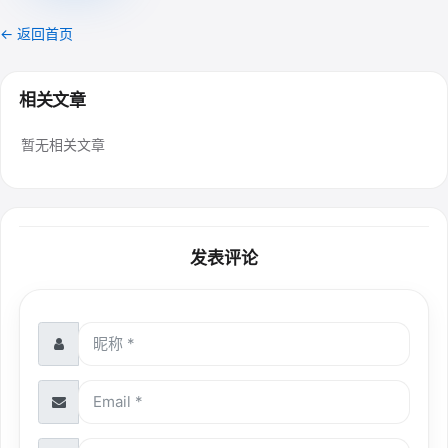
← 返回首页
相关文章
暂无相关文章
发表评论