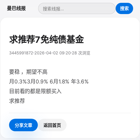
曼巴线报
求推荐7免纯债基金
3445991872
2026-04-02 09:20
28 次浏览
要稳 ，期望不高
月0.3%3月0.9% 6月1.8% 年3.6%
目前看的都是限额买入
求推荐
分享文章
返回首页