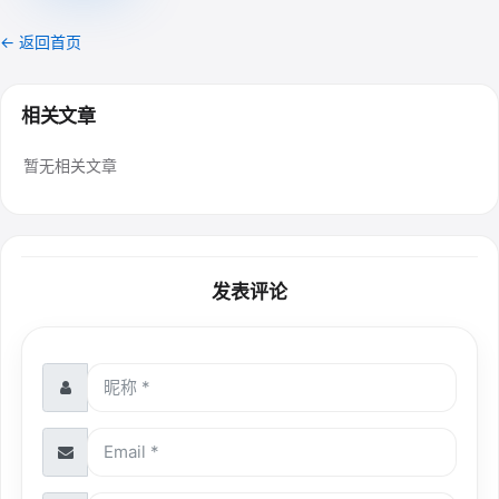
← 返回首页
相关文章
暂无相关文章
发表评论