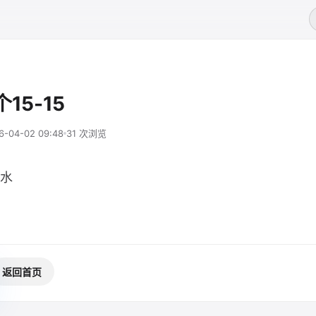
15-15
6-04-02 09:48
31 次浏览
水
返回首页