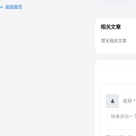
← 返回首页
相关文章
暂无相关文章