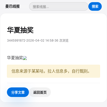
曼巴线报
华夏抽奖
3445991872
2026-04-02 14:58
36 次浏览
华夏抽奖
信息来源于某某咕，拉人信息多，自行甄别。
分享文章
返回首页