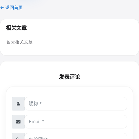
← 返回首页
相关文章
暂无相关文章
发表评论