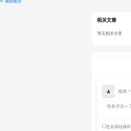
← 返回首页
相关文章
暂无相关文章
在此网站保存