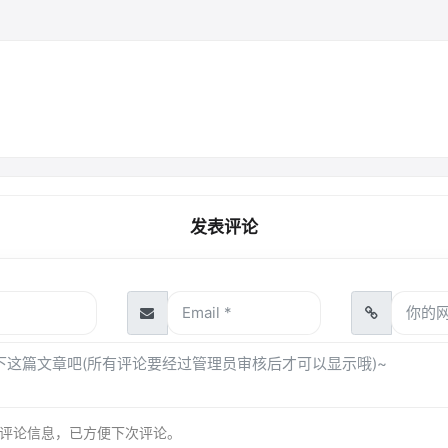
发表评论
评论信息，已方便下次评论。