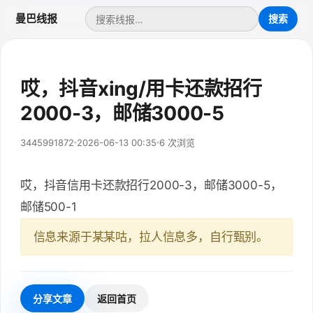
曼巴线报
哎，抖音xing/用卡还款招行
2000-3，邮储3000-5
3445991872
2026-06-13 00:35
6 次浏览
哎，抖音信用卡还款招行2000-3，邮储3000-5，
邮储500-1
信息来源于某某咕，拉人信息多，自行甄别。
分享文章
返回首页