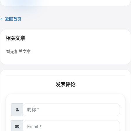
← 返回首页
相关文章
暂无相关文章
发表评论