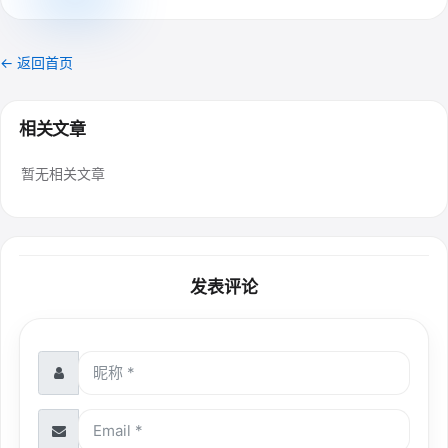
← 返回首页
相关文章
暂无相关文章
发表评论