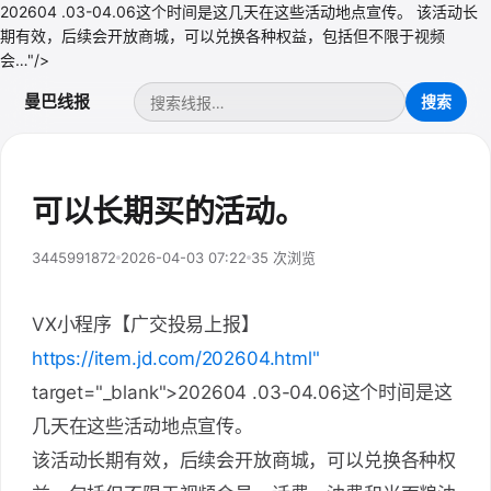
202604 .03-04.06这个时间是这几天在这些活动地点宣传。 该活动长
期有效，后续会开放商城，可以兑换各种权益，包括但不限于视频
会…"/>
曼巴线报
可以长期买的活动。
3445991872
2026-04-03 07:22
35 次浏览
VX小程序【广交投易上报】
https://item.jd.com/202604.html"
target="_blank">202604 .03-04.06这个时间是这
几天在这些活动地点宣传。
该活动长期有效，后续会开放商城，可以兑换各种权