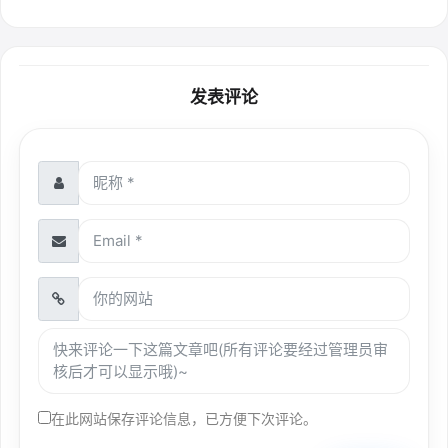
发表评论
在此网站保存评论信息，已方便下次评论。