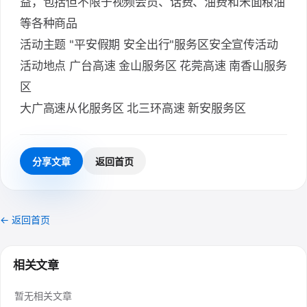
益，包括但不限于视频会员、话费、油费和米面粮油
等各种商品
活动主题 "平安假期 安全出行"服务区安全宣传活动
活动地点 广台高速 金山服务区 花莞高速 南香山服务
区
大广高速从化服务区 北三环高速 新安服务区
分享文章
返回首页
← 返回首页
相关文章
暂无相关文章