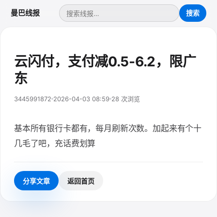
曼巴线报
云闪付，支付减0.5-6.2，限广
东
3445991872
2026-04-03 08:59
28 次浏览
基本所有银行卡都有，每月刷新次数。加起来有个十
几毛了吧，充话费划算
分享文章
返回首页