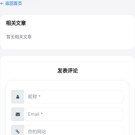
← 返回首页
相关文章
暂无相关文章
发表评论