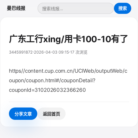
曼巴线报
广东工行xing/用卡100-10有了
3445991872
2026-04-03 09:15
17 次浏览
https//content.cup.com.cn/UCIWeb/outputWeb/c
oupon/coupon.html#/couponDetail?
couponId=3102026032366260
分享文章
返回首页