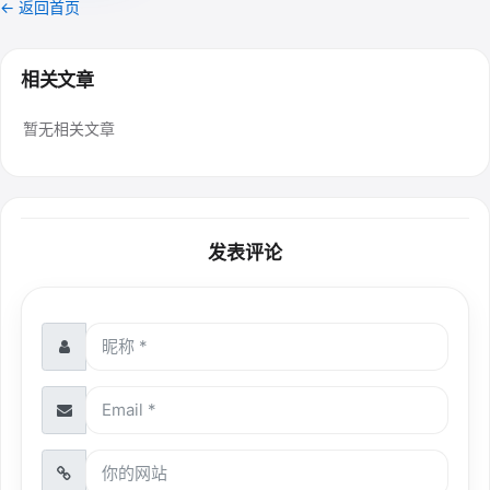
← 返回首页
相关文章
暂无相关文章
发表评论