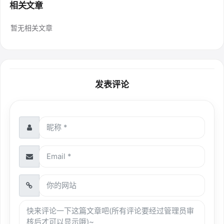
相关文章
暂无相关文章
发表评论