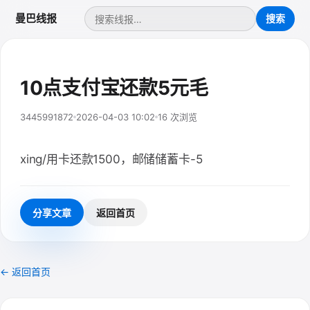
曼巴线报
10点支付宝还款5元毛
3445991872
2026-04-03 10:02
16 次浏览
xing/用卡还款1500，邮储储蓄卡-5
分享文章
返回首页
← 返回首页