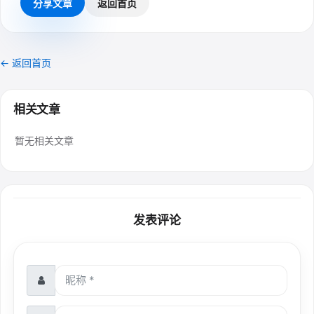
分享文章
返回首页
← 返回首页
相关文章
暂无相关文章
发表评论