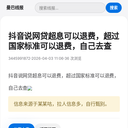
曼巴线报
抖音说网贷超息可以退费，超过
国家标准可以退费，自己去查
3445991872
2026-04-03 11:06
36 次浏览
抖音说网贷超息可以退费，超过国家标准可以退费，
自己去查
信息来源于某某咕，拉人信息多，自行甄别。