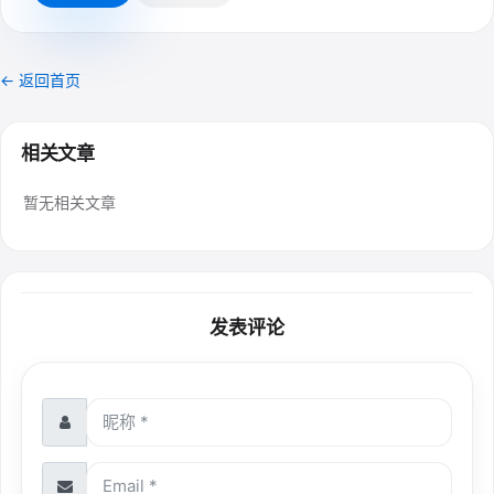
← 返回首页
相关文章
暂无相关文章
发表评论