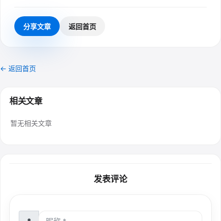
分享文章
返回首页
← 返回首页
相关文章
暂无相关文章
发表评论