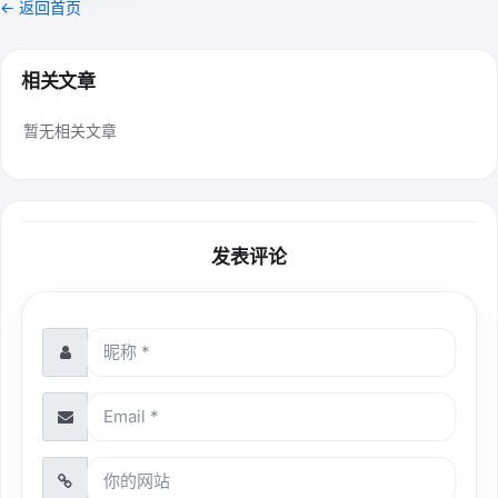
← 返回首页
相关文章
暂无相关文章
发表评论