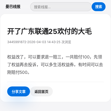
曼巴线报
开了广东联通25欢付的大毛
3445991872
2026-04-03 14:43
25 次浏览
权益改了，可以要求退一赔三，一共赔付100，先领
了权益再去投诉，可以多生活权益券。有时间可以去
刚赔付500。
分享文章
返回首页