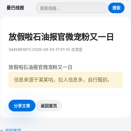
曼巴线报
放假啦石油报官微宠粉又一日
3445991872
2026-04-03 17:01
15 次浏览
放假啦石油报官微宠粉又一日
信息来源于某某咕，拉人信息多，自行甄别。
分享文章
返回首页
← 返回首页