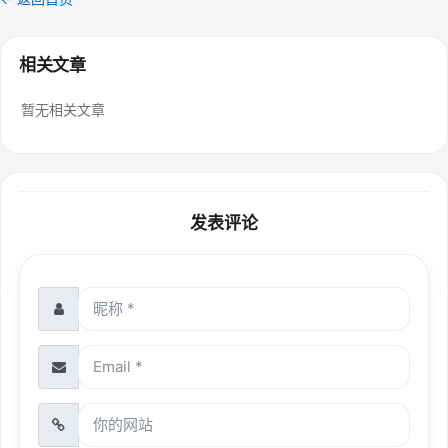
相关文章
暂无相关文章
发表评论