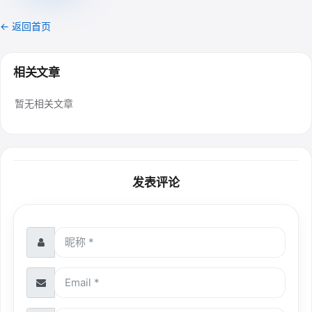
← 返回首页
相关文章
暂无相关文章
发表评论