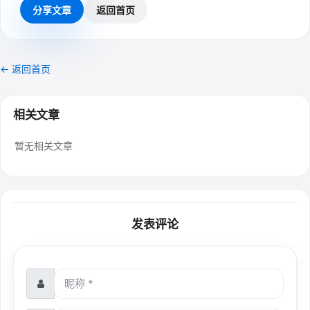
分享文章
返回首页
← 返回首页
相关文章
暂无相关文章
发表评论