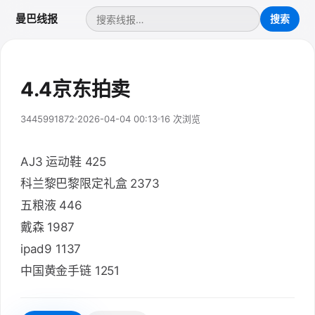
曼巴线报
4.4京东拍卖
3445991872
2026-04-04 00:13
16 次浏览
AJ3 运动鞋 425
科兰黎巴黎限定礼盒 2373
五粮液 446
戴森 1987
ipad9 1137
中国黄金手链 1251