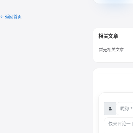
← 返回首页
相关文章
暂无相关文章