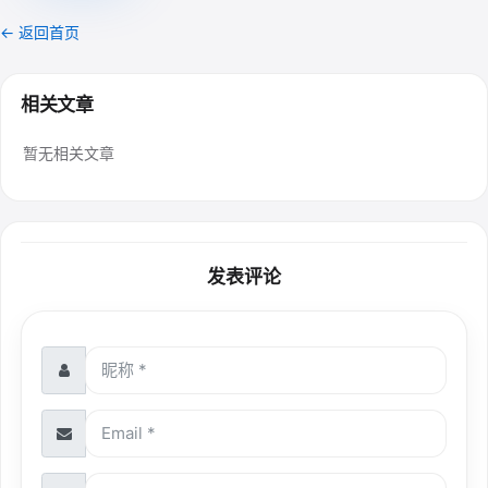
← 返回首页
相关文章
暂无相关文章
发表评论