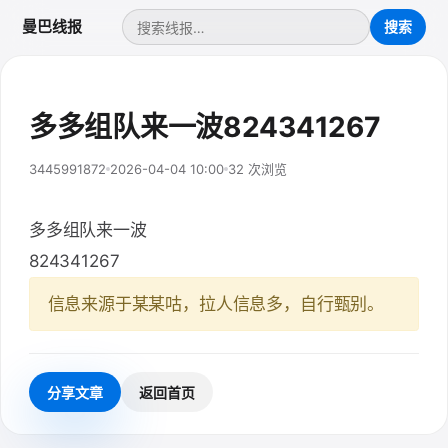
曼巴线报
多多组队来一波824341267
3445991872
2026-04-04 10:00
32 次浏览
多多组队来一波
824341267
信息来源于某某咕，拉人信息多，自行甄别。
分享文章
返回首页