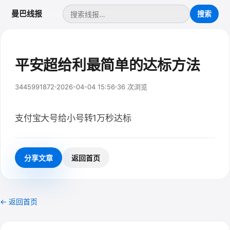
曼巴线报
平安超给利最简单的达标方法
3445991872
2026-04-04 15:56
36 次浏览
支付宝大号给小号转1万秒达标
分享文章
返回首页
← 返回首页