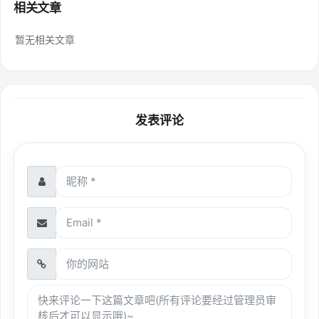
相关文章
暂无相关文章
发表评论