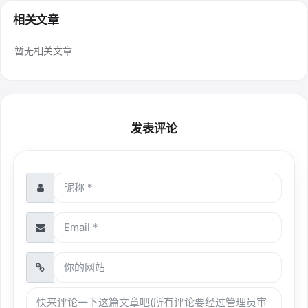
相关文章
暂无相关文章
发表评论