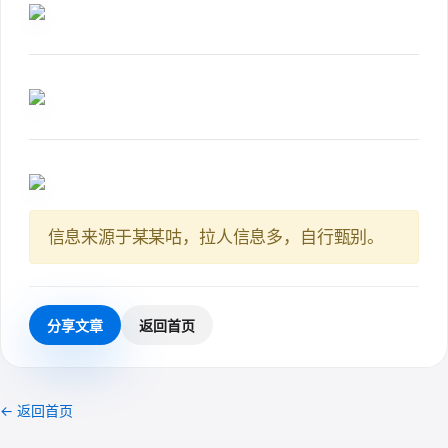
信息来源于某某咕，拉人信息多，自行甄别。
分享文章
返回首页
← 返回首页