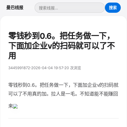
曼巴线报
零钱秒到0.6。把任务做一下，
下面加企业v的扫码就可以了不
用
3445991872
2026-04-04 19:57
20 次浏览
零钱秒到0.6。把任务做一下，下面加企业v的扫码就
可以了不用真的加。拉人是一毛。不知道能不能赚回
来