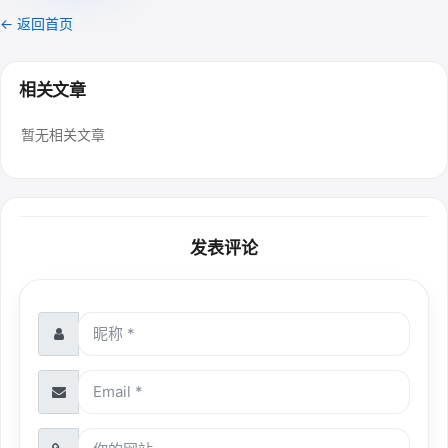
← 返回首页
相关文章
暂无相关文章
发表评论