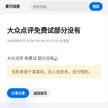
曼巴线报
大众点评免费试部分没有
3445991872
2026-04-04 20:13
25 次浏览
大众点评 免费试 部分没有
信息来源于某某咕，拉人信息多，自行甄别。
分享文章
返回首页