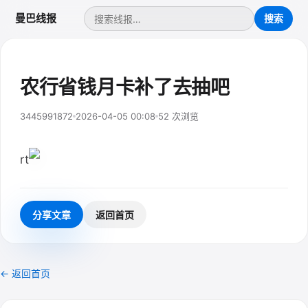
曼巴线报
农行省钱月卡补了去抽吧
3445991872
2026-04-05 00:08
52 次浏览
rt
分享文章
返回首页
← 返回首页