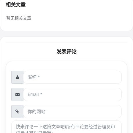
相关文章
暂无相关文章
发表评论