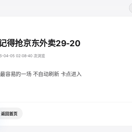
记得抢京东外卖29-20
6-04-05 02:08
40 次浏览
最容易的一场 不自动刷新 卡点进入
返回首页