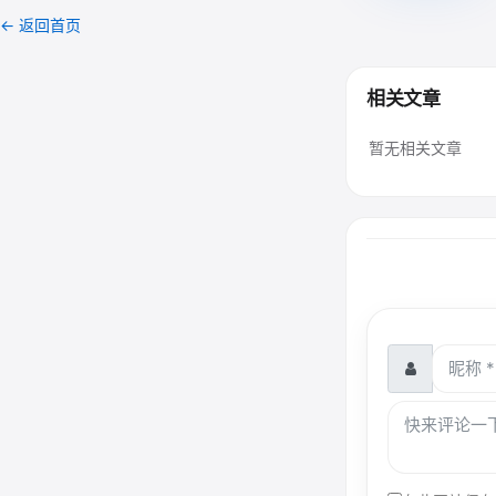
← 返回首页
相关文章
暂无相关文章