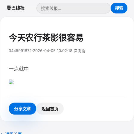
曼巴线报
今天农行茶影很容易
3445991872
2026-04-05 10:02
18 次浏览
一点就中
分享文章
返回首页