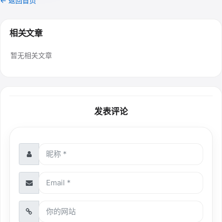
← 返回首页
相关文章
暂无相关文章
发表评论