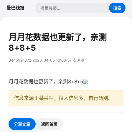
曼巴线报
月月花数据也更新了，亲测
8+8+5
3445991872
2026-04-05 10:06
37 次浏览
月月花数据也更新了，亲测8+8+5
信息来源于某某咕，拉人信息多，自行甄别。
分享文章
返回首页