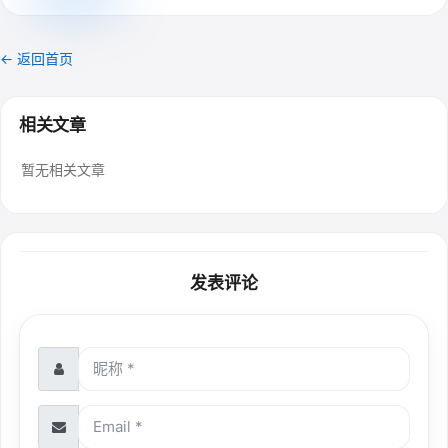
← 返回首页
相关文章
暂无相关文章
发表评论