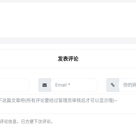
发表评论
评论信息，已方便下次评论。