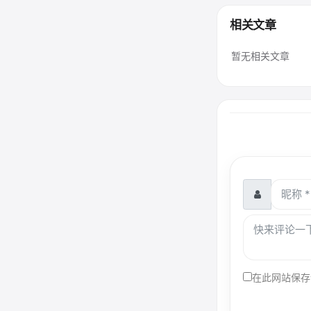
相关文章
暂无相关文章
在此网站保存