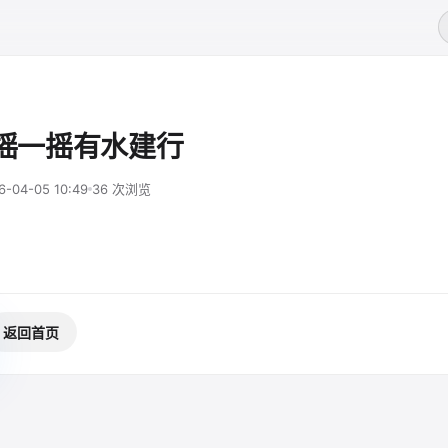
付摇一摇有水建行
6-04-05 10:49
36 次浏览
返回首页