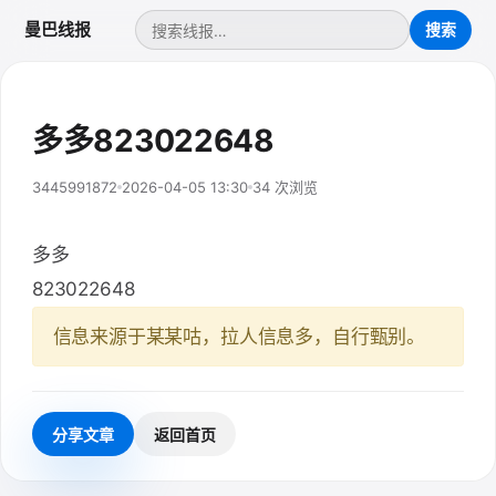
曼巴线报
多多823022648
3445991872
2026-04-05 13:30
34 次浏览
多多
823022648
信息来源于某某咕，拉人信息多，自行甄别。
分享文章
返回首页