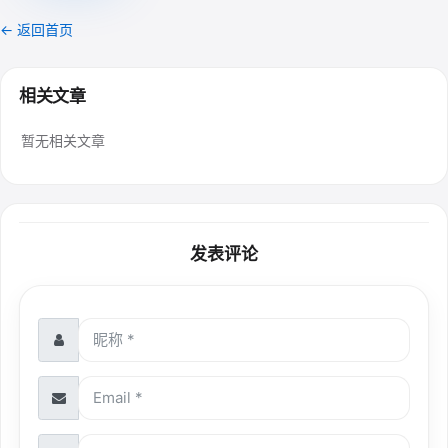
← 返回首页
相关文章
暂无相关文章
发表评论