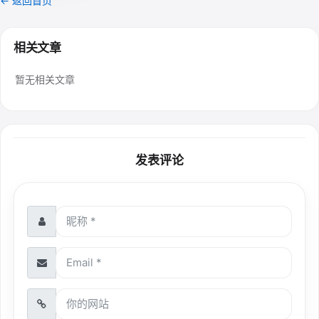
← 返回首页
相关文章
暂无相关文章
发表评论