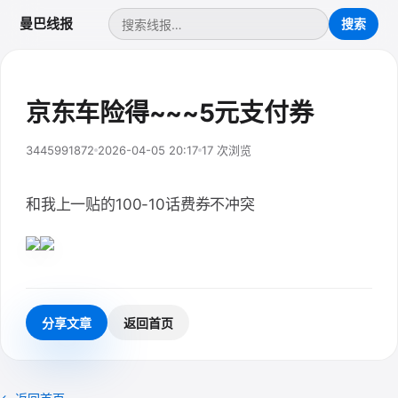
曼巴线报
京东车险得~~~5元支付券
3445991872
2026-04-05 20:17
17 次浏览
和我上一贴的100-10话费券不冲突
分享文章
返回首页