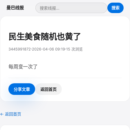
曼巴线报
民生美食随机也黄了
3445991872
2026-04-06 09:19
15 次浏览
每周变一次了
分享文章
返回首页
← 返回首页