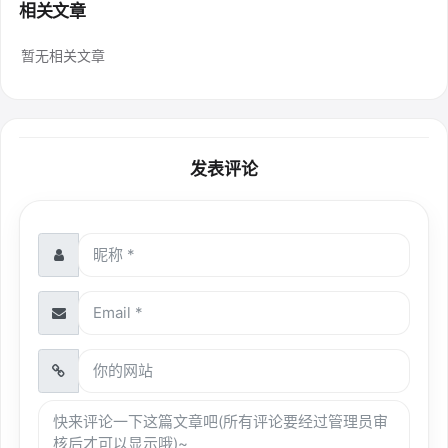
相关文章
暂无相关文章
发表评论