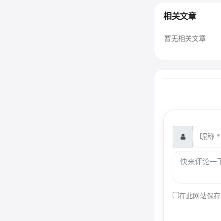
相关文章
暂无相关文章
在此网站保存