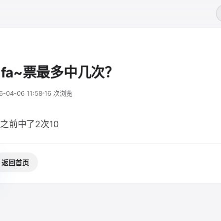
dfa~票最多中几次？
6-04-06 11:58
16 次浏览
之前中了2次10
返回首页