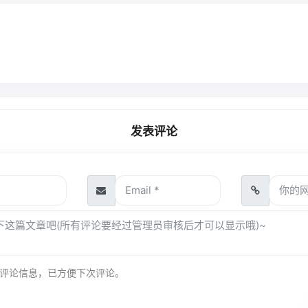
发表评论
评论信息，已方便下次评论。