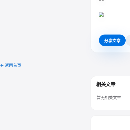
分享文章
← 返回首页
相关文章
暂无相关文章