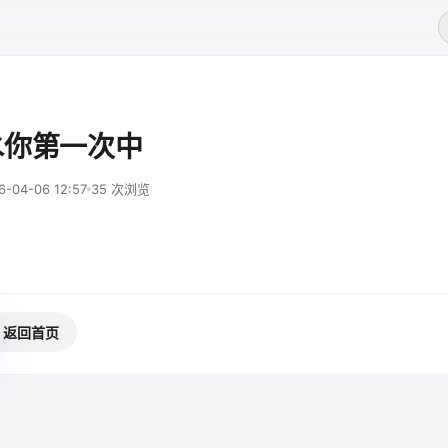
水你第一次中
6-04-06 12:57
35 次浏览
返回首页