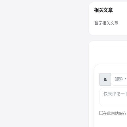
相关文章
暂无相关文章
在此网站保存