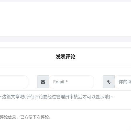
发表评论
评论信息，已方便下次评论。