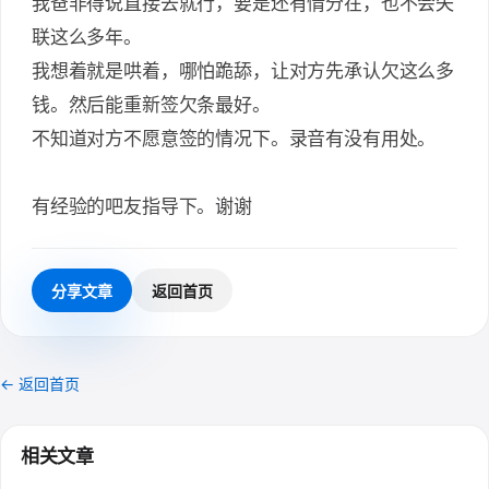
我爸非得说直接去就行，要是还有情分在，也不会失
联这么多年。
我想着就是哄着，哪怕跪舔，让对方先承认欠这么多
钱。然后能重新签欠条最好。
不知道对方不愿意签的情况下。录音有没有用处。
有经验的吧友指导下。谢谢
分享文章
返回首页
← 返回首页
相关文章