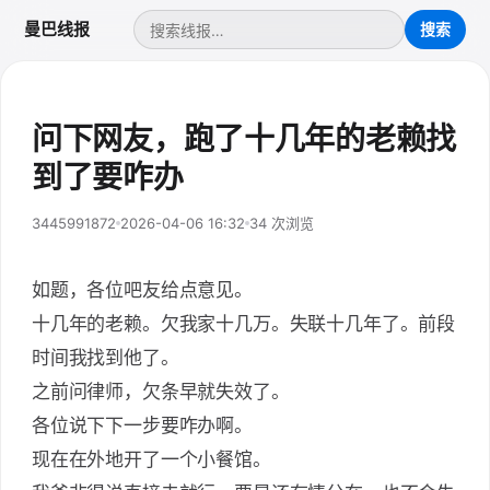
曼巴线报
问下网友，跑了十几年的老赖找
到了要咋办
3445991872
2026-04-06 16:32
34 次浏览
如题，各位吧友给点意见。
十几年的老赖。欠我家十几万。失联十几年了。前段
时间我找到他了。
之前问律师，欠条早就失效了。
各位说下下一步要咋办啊。
现在在外地开了一个小餐馆。