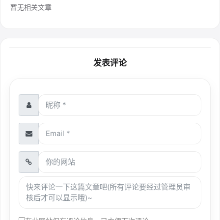
暂无相关文章
发表评论