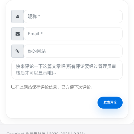
在此网站保存评论信息，已方便下次评论。
Copyright © 曼巴线报 | 2020-2026 | 0.231s