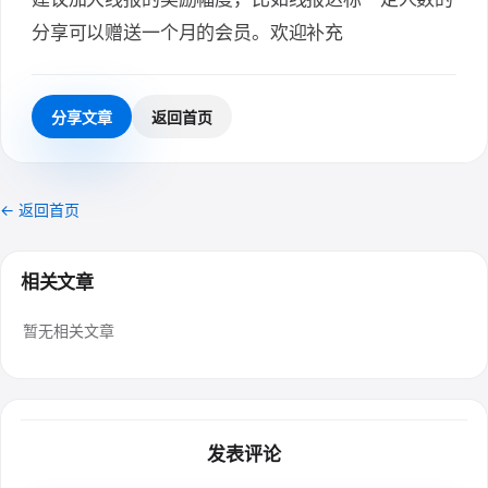
分享可以赠送一个月的会员。欢迎补充
分享文章
返回首页
← 返回首页
相关文章
暂无相关文章
发表评论