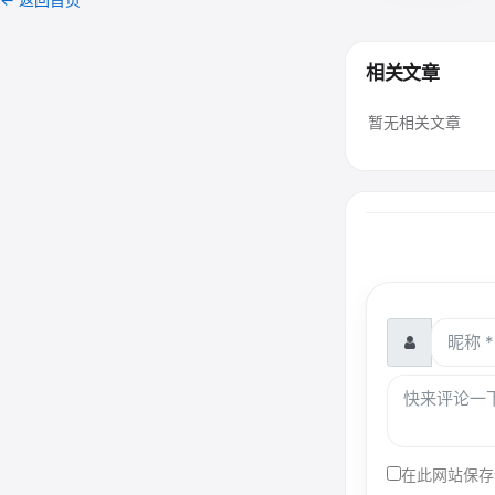
相关文章
暂无相关文章
在此网站保存