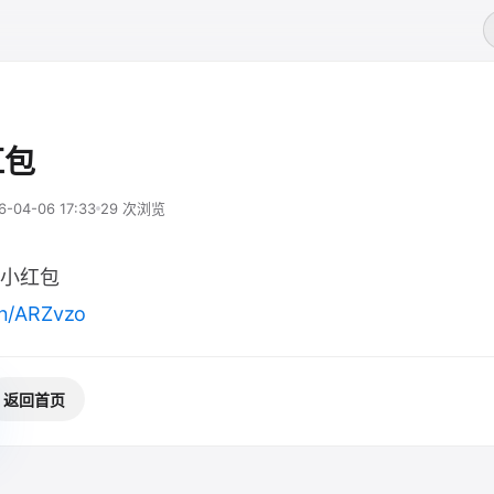
红包
6-04-06 17:33
29 次浏览
小红包
cn/ARZvzo
返回首页