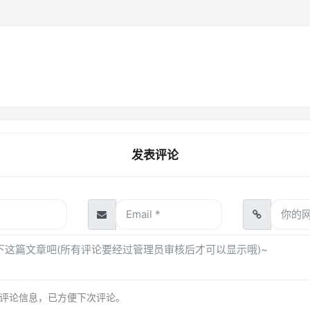
发表评论
评论信息，已方便下次评论。