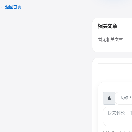
← 返回首页
相关文章
暂无相关文章