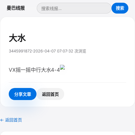
曼巴线报
大水
3445991872
2026-04-07 07:07
32 次浏览
VX摇一摇中行大水4-4
分享文章
返回首页
← 返回首页