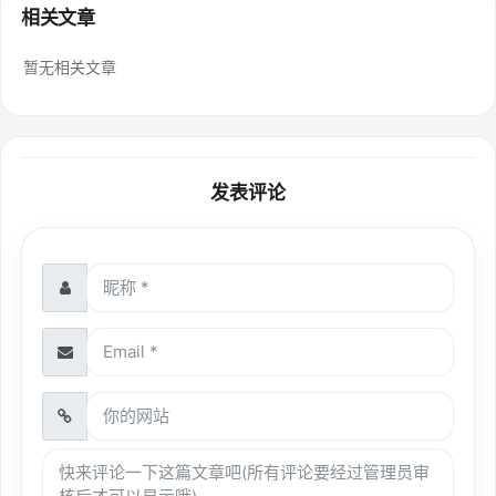
相关文章
暂无相关文章
发表评论