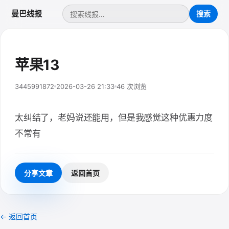
曼巴线报
苹果13
3445991872
2026-03-26 21:33
46 次浏览
太纠结了，老妈说还能用，但是我感觉这种优惠力度
不常有
分享文章
返回首页
← 返回首页