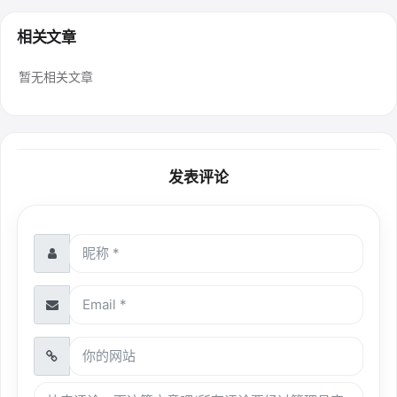
相关文章
暂无相关文章
发表评论