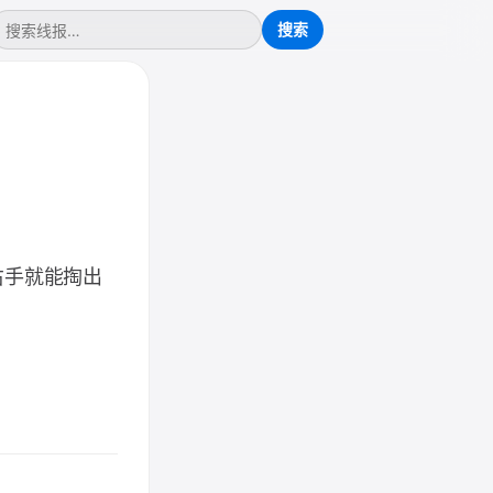
右手就能掏出