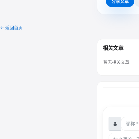
分享文章
← 返回首页
相关文章
暂无相关文章