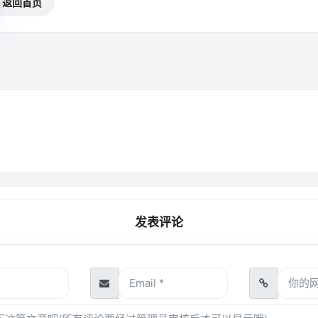
返回首页
发表评论