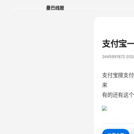
曼巴线报
支付宝
3445991872
202
支付宝搜支付
来
有的还有这个