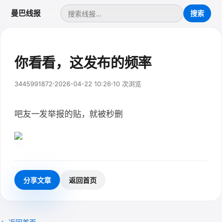
曼巴线报
你看看，这发布的频率
3445991872
2026-04-22 10:26
10 次浏览
吧友一发举报的贴，就被秒删
分享文章
返回首页