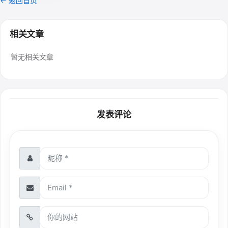
← 返回首页
相关文章
暂无相关文章
发表评论