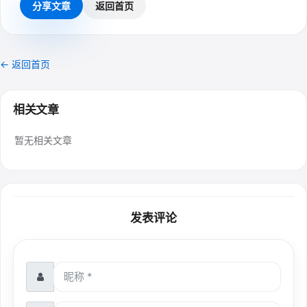
分享文章
返回首页
← 返回首页
相关文章
暂无相关文章
发表评论