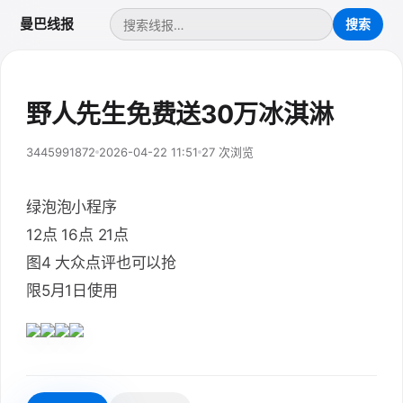
曼巴线报
野人先生免费送30万冰淇淋
3445991872
2026-04-22 11:51
27 次浏览
绿泡泡小程序
12点 16点 21点
图4 大众点评也可以抢
限5月1日使用