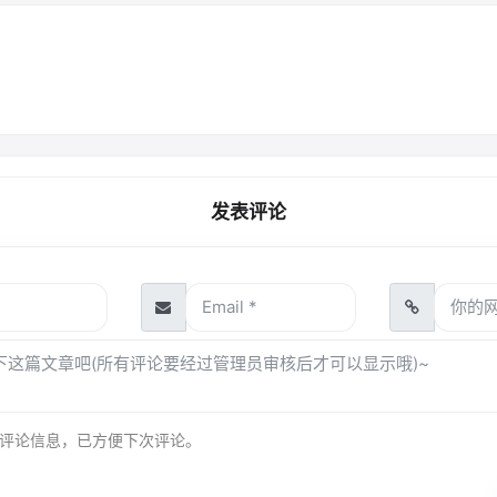
发表评论
评论信息，已方便下次评论。