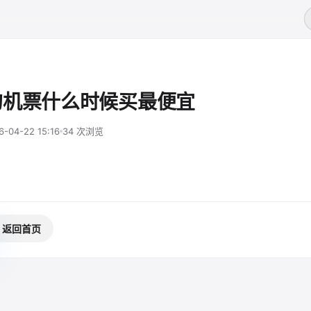
的机票什么时候买最便宜
6-04-22 15:16
34 次浏览
返回首页