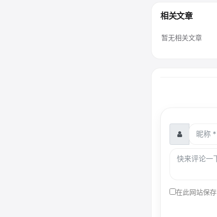
相关文章
暂无相关文章
在此网站保存