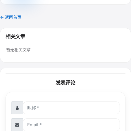
← 返回首页
相关文章
暂无相关文章
发表评论