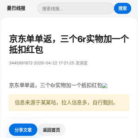
曼巴线报
京东单单返，三个6r实物加一个
抵扣红包
3445991872
2026-04-22 17:21
25 次浏览
京东单单返，三个6r实物加一个抵扣红包
信息来源于某某咕，拉人信息多，自行甄别。
分享文章
返回首页